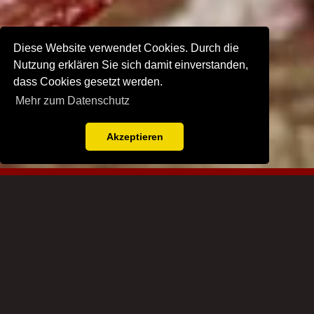
Diese Website verwendet Cookies. Durch die
Nutzung erklären Sie sich damit einverstanden,
dass Cookies gesetzt werden.
Mehr zum Datenschutz
Akzeptieren
Metzgerei